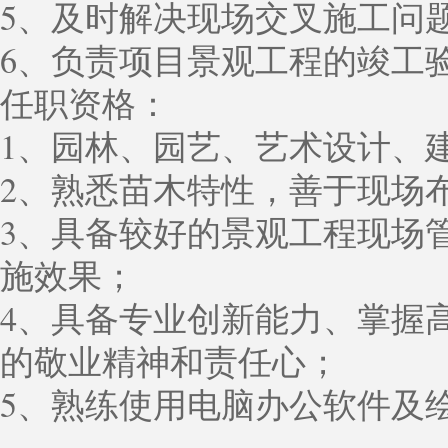
5、及时解决现场交叉施工问
6、负责项目景观工程的竣工
任职资格：
1、园林、园艺、艺术设计、
2、熟悉苗木特性，善于现场
3、具备较好的景观工程现场
施效果；
4、具备专业创新能力、掌握
的敬业精神和责任心；
5、熟练使用电脑办公软件及