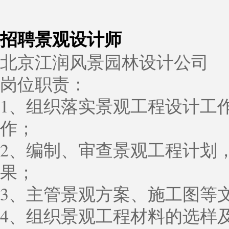
招聘
景观设计师
北京江润风景园林设计公司
岗位职责：
1、组织落实景观工程设计工
作；
2、编制、审查景观工程计划
果；
3、主管景观方案、施工图等
4、组织景观工程材料的选样