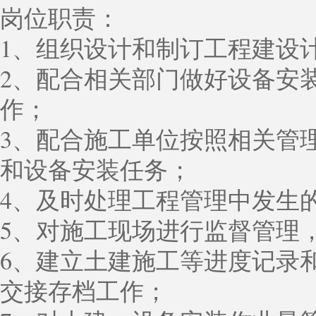
岗位职责：
1、组织设计和制订工程建设
2、配合相关部门做好设备安
作；
3、配合施工单位按照相关管
和设备安装任务；
4、及时处理工程管理中发生
5、对施工现场进行监督管理
6、建立土建施工等进度记录
交接存档工作；