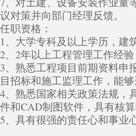
7、对土建、设备安装作业量
议对策并向部门经理反馈。
任职资格：
1、大学专科及以上学历，建
2、2年以上工程管理工作经
3、熟悉工程项目前期资料申
目招标和施工监理工作，能够
4、熟悉国家相关政策法规，
件和CAD制图软件，具有核
5、具有很强的责任心和事业