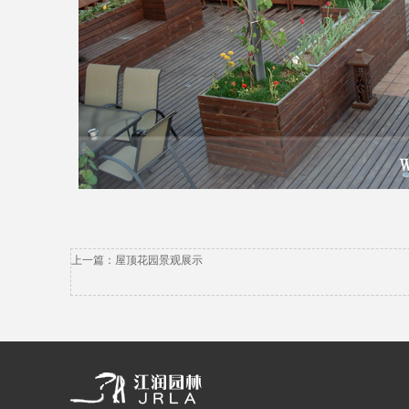
上一篇：
屋顶花园景观展示